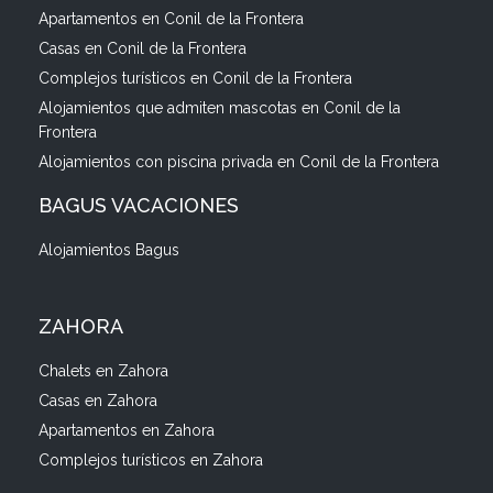
Apartamentos en Conil de la Frontera
Casas en Conil de la Frontera
Complejos turísticos en Conil de la Frontera
Alojamientos que admiten mascotas en Conil de la
Frontera
Alojamientos con piscina privada en Conil de la Frontera
BAGUS VACACIONES
Alojamientos Bagus
ZAHORA
Chalets en Zahora
Casas en Zahora
Apartamentos en Zahora
Complejos turísticos en Zahora