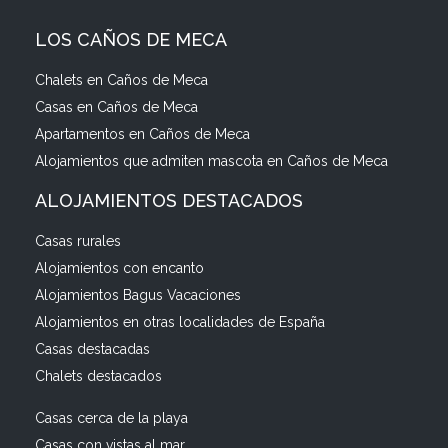
LOS CAÑOS DE MECA
Chalets en Caños de Meca
Casas en Caños de Meca
Apartamentos en Caños de Meca
Alojamientos que admiten mascota en Caños de Meca
ALOJAMIENTOS DESTACADOS
Casas rurales
Alojamientos con encanto
Alojamientos Bagus Vacaciones
Alojamientos en otras localidades de España
Casas destacadas
Chalets destacados
Casas cerca de la playa
Casas con vistas al mar