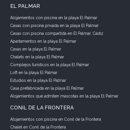
EL PALMAR
Alojamientos con piscina en la playa El Palmar
Casas con piscina privada en la playa El Palmar
Casas con piscina compartida en El Palmar, Cádiz
Apartamentos en la playa El Palmar
Casas en la playa El Palmar
Chalets en la playa El Palmar
Complejos turísticos en la playa El Palmar
Loft en la playa El Palmar
Estudios en la playa El Palmar
Casa prefabricada en la playa El Palmar
Alojamientos que admiten mascotas en la playa El Palmar
CONIL DE LA FRONTERA
Alojamientos con piscina en Conil de la Frontera
Chalet en Conil de la Frontera