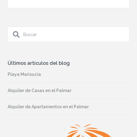
Últimos artículos del blog
Playa Marisucia
Alquiler de Casas en el Palmar
Alquiler de Apartamentos en el Palmar