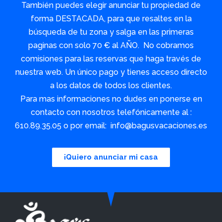
También puedes elegir anunciar tu propiedad de
forma DESTACADA, para que resaltes en la
búsqueda de tu zona y salga en las primeras
paginas con solo 70 € al AÑO. No cobramos
comisiones para las reservas que haga través de
nuestra web. Un único pago y tienes acceso directo
a los datos de todos los clientes.
Para mas informaciones no dudes en ponerse en
contacto con nosotros telefónicamente al :
610.89.35.05 o por email: info@bagusvacaciones.es
¡Quiero anunciar mi casa