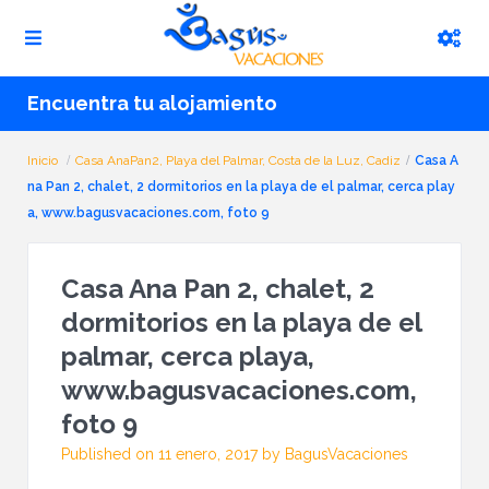
Encuentra tu alojamiento
Inicio
Casa AnaPan2, Playa del Palmar, Costa de la Luz, Cadiz
Casa A
na Pan 2, chalet, 2 dormitorios en la playa de el palmar, cerca play
a, www.bagusvacaciones.com, foto 9
Casa Ana Pan 2, chalet, 2
dormitorios en la playa de el
palmar, cerca playa,
www.bagusvacaciones.com,
foto 9
Published on 11 enero, 2017 by BagusVacaciones