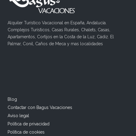
Alquiler Turístico Vacacional en España, Andalucía.
Complejos Turísticos, Casas Rurales, Chalets, Casas,
Apartamentos, Cortijos en la Costa de la Luz, Cádiz. El
Palmar, Conil, Caños de Meca y mas localidades
Blog
Contactar con Bagus Vacaciones
Aviso legal
Política de privacidad
Política de cookies