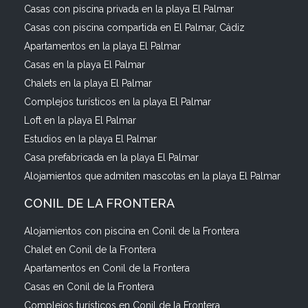
Casas con piscina privada en la playa El Palmar
Casas con piscina compartida en El Palmar, Cádiz
Apartamentos en la playa El Palmar
Casas en la playa El Palmar
Chalets en la playa El Palmar
Complejos turísticos en la playa El Palmar
Loft en la playa El Palmar
Estudios en la playa El Palmar
Casa prefabricada en la playa El Palmar
Alojamientos que admiten mascotas en la playa El Palmar
CONIL DE LA FRONTERA
Alojamientos con piscina en Conil de la Frontera
Chalet en Conil de la Frontera
Apartamentos en Conil de la Frontera
Casas en Conil de la Frontera
Complejos turísticos en Conil de la Frontera