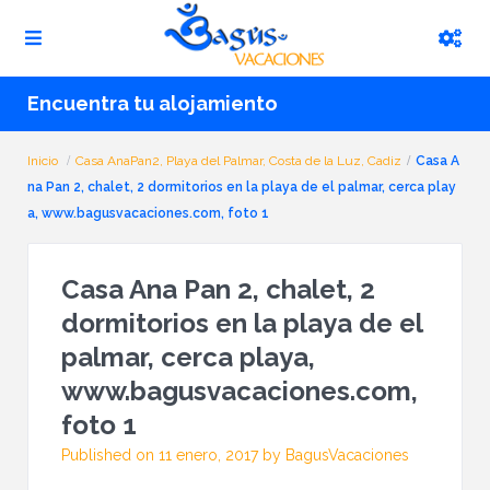
Encuentra tu alojamiento
Inicio
Casa AnaPan2, Playa del Palmar, Costa de la Luz, Cadiz
Casa A
na Pan 2, chalet, 2 dormitorios en la playa de el palmar, cerca play
a, www.bagusvacaciones.com, foto 1
Casa Ana Pan 2, chalet, 2
dormitorios en la playa de el
palmar, cerca playa,
www.bagusvacaciones.com,
foto 1
Published on 11 enero, 2017 by BagusVacaciones