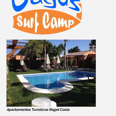
Apartamentos Turísticos Ragel Costa