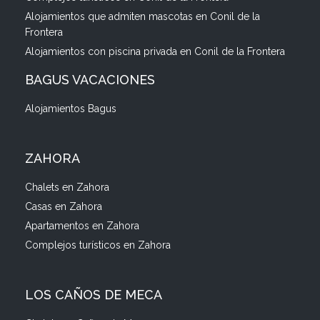
Alojamientos que admiten mascotas en Conil de la
Frontera
Alojamientos con piscina privada en Conil de la Frontera
BAGUS VACACIONES
Alojamientos Bagus
ZAHORA
Chalets en Zahora
Casas en Zahora
Apartamentos en Zahora
Complejos turísticos en Zahora
LOS CAÑOS DE MECA