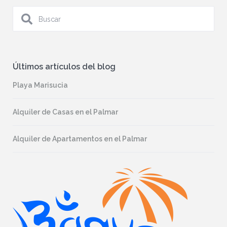
Últimos artículos del blog
Playa Marisucia
Alquiler de Casas en el Palmar
Alquiler de Apartamentos en el Palmar