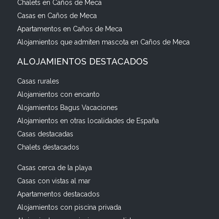
Chalets en Caños de Meca
Casas en Caños de Meca
Apartamentos en Caños de Meca
Alojamientos que admiten mascota en Caños de Meca
ALOJAMIENTOS DESTACADOS
Casas rurales
Alojamientos con encanto
Alojamientos Bagus Vacaciones
Alojamientos en otras localidades de España
Casas destacadas
Chalets destacados
Casas cerca de la playa
Casas con vistas al mar
Apartamentos destacados
Alojamientos con piscina privada