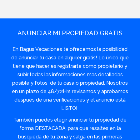
ANUNCIAR MI PROPIEDAD GRATIS
En Bagus Vacaciones te ofrecemos la posibilidad
de anunciar tu casa en alquiler gratis! Lo único que
tiene que hacer es registrarte como propietario y
subir todas las informaciones mas detalladas
posible y fotos de tu casa o propiedad. Nosotros
en un plazo de 48/72Hrs revisamos y aprobamos
después de una verificaciones y el anuncio está
LISTO!
También puedes elegir anunciar tu propiedad de
forma DESTACADA, para que resaltes en la
búsqueda de tu zona y salga en las primeras