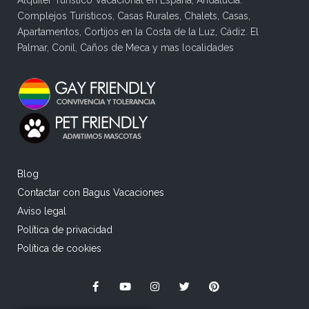
Alquiler Turístico Vacacional en España, Andalucía.
Complejos Turísticos, Casas Rurales, Chalets, Casas,
Apartamentos, Cortijos en la Costa de la Luz, Cádiz. El
Palmar, Conil, Caños de Meca y mas localidades
Blog
Contactar con Bagus Vacaciones
Aviso legal
Política de privacidad
Política de cookies