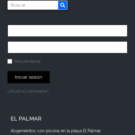
Recuérdame
Iniciar sesión
¿Olvidó su contraseña?
EL PALMAR
Alojamientos con piscina en la playa El Palmar