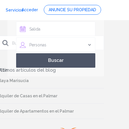
Acceder
ANUNCIE SU PROPIEDAD
Servicios
Personas
ltimos artículos del blog
laya Marisucia
lquiler de Casas en el Palmar
lquiler de Apartamentos en el Palmar