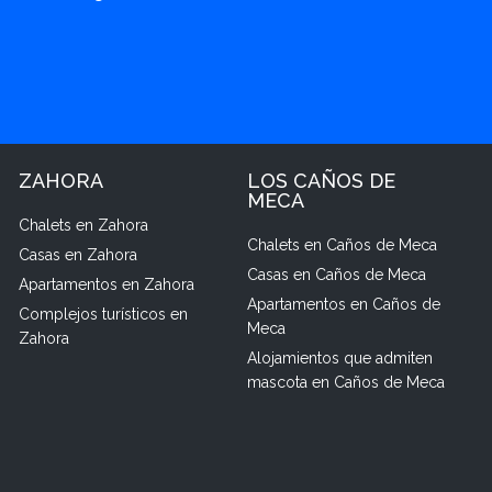
ZAHORA
LOS CAÑOS DE
MECA
Chalets en Zahora
Chalets en Caños de Meca
Casas en Zahora
Casas en Caños de Meca
Apartamentos en Zahora
Apartamentos en Caños de
Complejos turísticos en
Meca
Zahora
Alojamientos que admiten
mascota en Caños de Meca