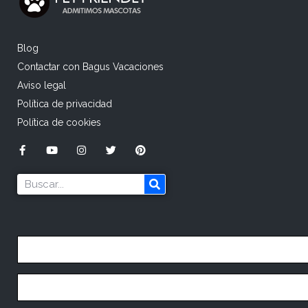
Blog
Contactar con Bagus Vacaciones
Aviso legal
Política de privacidad
Política de cookies