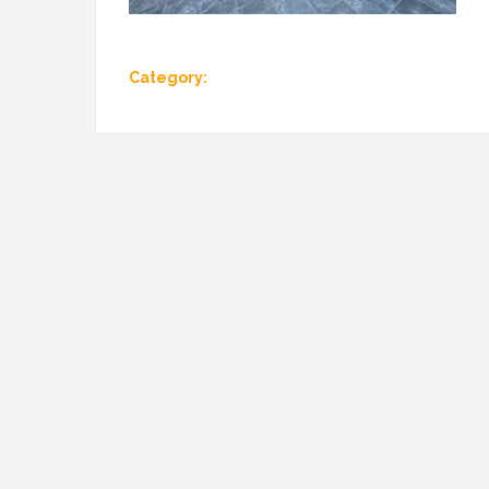
Category: