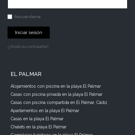
Recuérdame
Iniciar sesión
¿Olvidó su contraseña?
EL PALMAR
Alojamientos con piscina en la playa El Palmar
Casas con piscina privada en la playa El Palmar
Casas con piscina compartida en El Palmar, Cádiz
Apartamentos en la playa El Palmar
Casas en la playa El Palmar
Chalets en la playa El Palmar