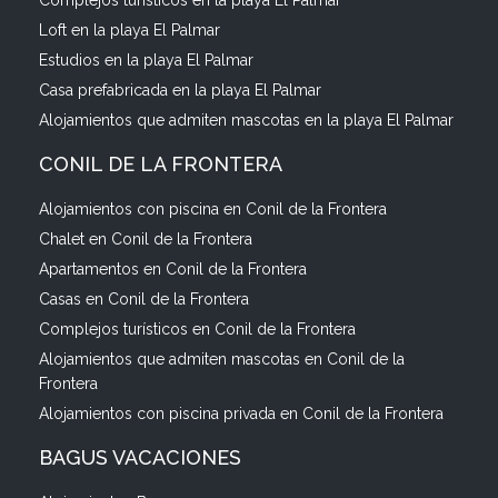
Complejos turísticos en la playa El Palmar
Loft en la playa El Palmar
Estudios en la playa El Palmar
Casa prefabricada en la playa El Palmar
Alojamientos que admiten mascotas en la playa El Palmar
CONIL DE LA FRONTERA
Alojamientos con piscina en Conil de la Frontera
Chalet en Conil de la Frontera
Apartamentos en Conil de la Frontera
Casas en Conil de la Frontera
Complejos turísticos en Conil de la Frontera
Alojamientos que admiten mascotas en Conil de la
Frontera
Alojamientos con piscina privada en Conil de la Frontera
BAGUS VACACIONES