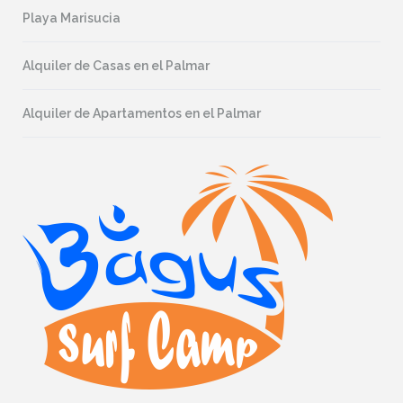
Playa Marisucia
Alquiler de Casas en el Palmar
Alquiler de Apartamentos en el Palmar