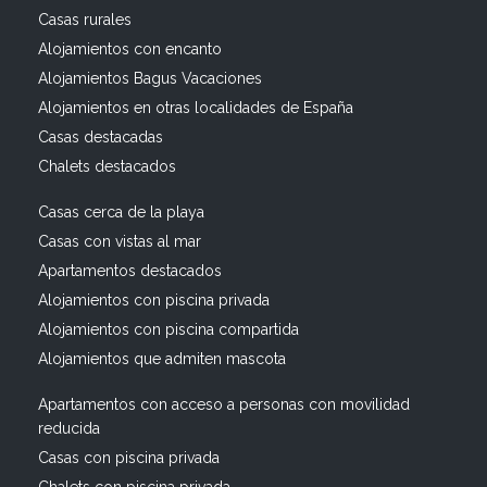
Casas rurales
Alojamientos con encanto
Alojamientos Bagus Vacaciones
Alojamientos en otras localidades de España
Casas destacadas
Chalets destacados
Casas cerca de la playa
Casas con vistas al mar
Apartamentos destacados
Alojamientos con piscina privada
Alojamientos con piscina compartida
Alojamientos que admiten mascota
Apartamentos con acceso a personas con movilidad
reducida
Casas con piscina privada