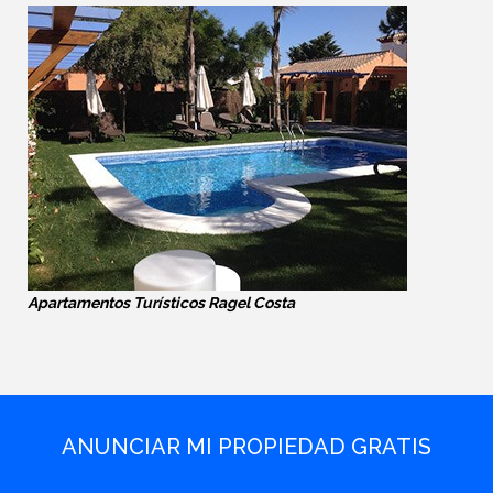
Apartamentos Turísticos Ragel Costa
ANUNCIAR MI PROPIEDAD GRATIS