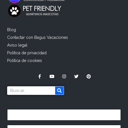
Blog
Contactar con Bagus Vacaciones
Aviso legal
Política de privacidad
Política de cookies