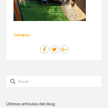
Category:
Últimos artículos del blog