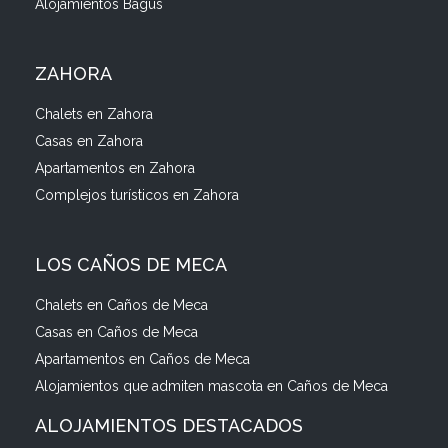
Alojamientos Bagus
ZAHORA
Chalets en Zahora
Casas en Zahora
Apartamentos en Zahora
Complejos turísticos en Zahora
LOS CAÑOS DE MECA
Chalets en Caños de Meca
Casas en Caños de Meca
Apartamentos en Caños de Meca
Alojamientos que admiten mascota en Caños de Meca
ALOJAMIENTOS DESTACADOS