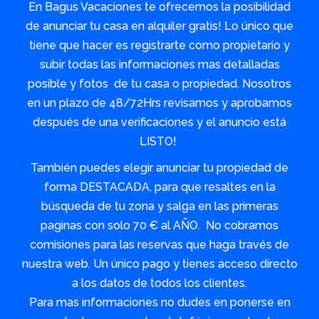
En Bagus Vacaciones te ofrecemos la posibilidad
de anunciar tu casa en alquiler gratis! Lo único que
tiene que hacer es registrarte como propietario y
subir todas las informaciones mas detalladas
posible y fotos de tu casa o propiedad. Nosotros
en un plazo de 48/72Hrs revisamos y aprobamos
después de una verificaciones y el anuncio está
LISTO!
También puedes elegir anunciar tu propiedad de
forma DESTACADA, para que resaltes en la
búsqueda de tu zona y salga en las primeras
paginas con solo 70 € al AÑO. No cobramos
comisiones para las reservas que haga través de
nuestra web. Un único pago y tienes acceso directo
a los datos de todos los clientes.
Para mas informaciones no dudes en ponerse en