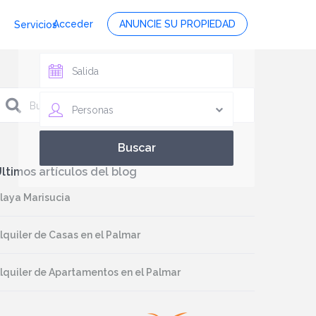
Acceder
ANUNCIE SU PROPIEDAD
Servicios
Personas
ltimos artículos del blog
laya Marisucia
lquiler de Casas en el Palmar
lquiler de Apartamentos en el Palmar