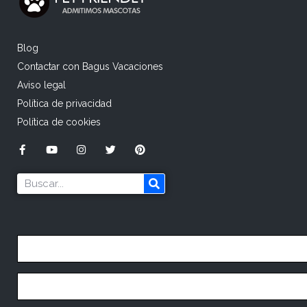
Blog
Contactar con Bagus Vacaciones
Aviso legal
Política de privacidad
Política de cookies