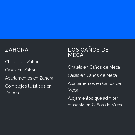
ZAHORA
LOS CAÑOS DE
MECA
Chalets en Zahora
Chalets en Caños de Meca
Casas en Zahora
Casas en Caños de Meca
Apartamentos en Zahora
Apartamentos en Caños de
Complejos turísticos en
Meca
Zahora
Alojamientos que admiten
mascota en Caños de Meca