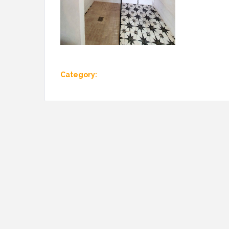
Category: