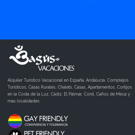
Alquiler Turístico Vacacional en España, Andalucía. Complejos
Turísticos, Casas Rurales, Chalets, Casas, Apartamentos, Cortijos
en la Costa de la Luz, Cádiz. El Palmar, Conil, Caños de Meca y
mas localidades