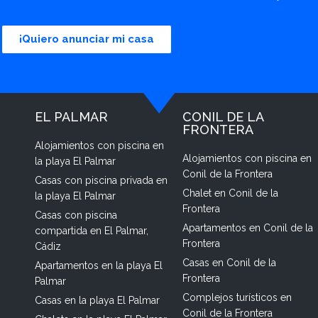
¡Quiero anunciar mi casa
EL PALMAR
CONIL DE LA
FRONTERA
Alojamientos con piscina en
Alojamientos con piscina en
la playa El Palmar
Conil de la Frontera
Casas con piscina privada en
Chalet en Conil de la
la playa El Palmar
Frontera
Casas con piscina
Apartamentos en Conil de la
compartida en El Palmar,
Frontera
Cádiz
Casas en Conil de la
Apartamentos en la playa El
Frontera
Palmar
Complejos turísticos en
Casas en la playa El Palmar
Conil de la Frontera