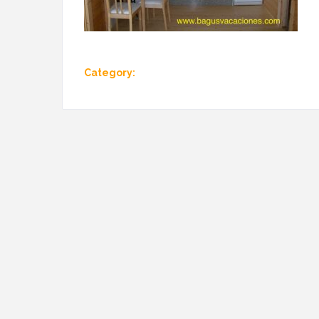
Category: