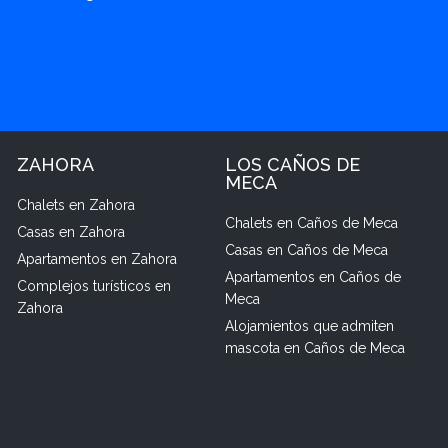
ZAHORA
LOS CAÑOS DE
MECA
Chalets en Zahora
Chalets en Caños de Meca
Casas en Zahora
Casas en Caños de Meca
Apartamentos en Zahora
Apartamentos en Caños de
Complejos turísticos en
Meca
Zahora
Alojamientos que admiten
mascota en Caños de Meca