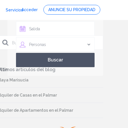
Acceder
ANUNCIE SU PROPIEDAD
Servicios
Personas
ltimos artículos del blog
laya Marisucia
lquiler de Casas en el Palmar
lquiler de Apartamentos en el Palmar