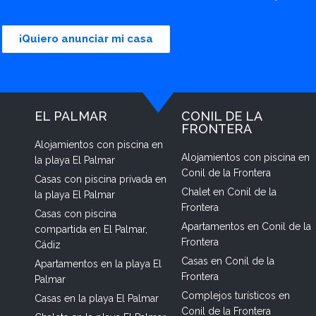
¡Quiero anunciar mi casa
EL PALMAR
CONIL DE LA
FRONTERA
Alojamientos con piscina en
Alojamientos con piscina en
la playa El Palmar
Conil de la Frontera
Casas con piscina privada en
Chalet en Conil de la
la playa El Palmar
Frontera
Casas con piscina
Apartamentos en Conil de la
compartida en El Palmar,
Frontera
Cádiz
Casas en Conil de la
Apartamentos en la playa El
Frontera
Palmar
Complejos turísticos en
Casas en la playa El Palmar
Conil de la Frontera