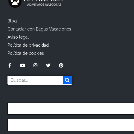
Blog
Contactar con Bagus Vacaciones
Aviso legal
Política de privacidad
Política de cookies