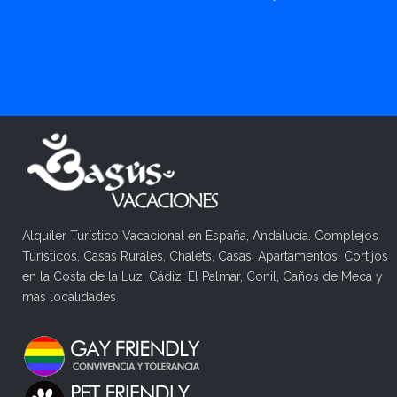
Alquiler Turístico Vacacional en España, Andalucía. Complejos
Turísticos, Casas Rurales, Chalets, Casas, Apartamentos, Cortijos
en la Costa de la Luz, Cádiz. El Palmar, Conil, Caños de Meca y
mas localidades