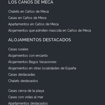
LOS CAÑOS DE MECA
Chalets en Caños de Meca
Casas en Caños de Meca
Apartamentos en Caños de Meca
Alojamientos que admiten mascota en Caños de Meca
ALOJAMIENTOS DESTACADOS
Casas rurales
Alojamientos con encanto
Alojamientos Bagus Vacaciones
Alojamientos en otras localidades de España
Casas destacadas
Chalets destacados
Casas cerca de la playa
Casas con vistas al mar
Apartamentos destacados