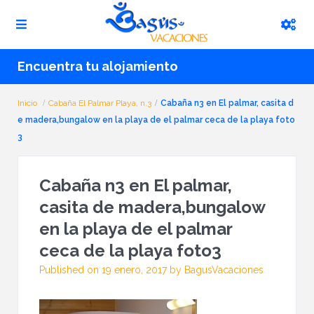
Encuentra tu alojamiento
Inicio
Cabaña El Palmar Playa, n.3
Cabaña n3 en El palmar, casita d
e madera,bungalow en la playa de el palmar ceca de la playa foto
3
Cabaña n3 en El palmar,
casita de madera,bungalow
en la playa de el palmar
ceca de la playa foto3
Published on 19 enero, 2017 by BagusVacaciones