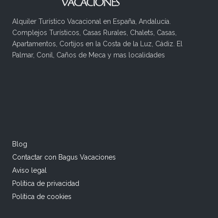
Alquiler Turístico Vacacional en España, Andalucía.
Complejos Turísticos, Casas Rurales, Chalets, Casas,
Apartamentos, Cortijos en la Costa de la Luz, Cádiz. El
Palmar, Conil, Caños de Meca y mas localidades
Blog
Contactar con Bagus Vacaciones
Aviso legal
Política de privacidad
Política de cookies