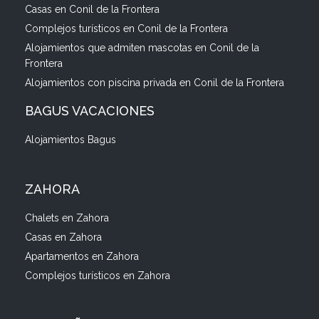
Casas en Conil de la Frontera
Complejos turísticos en Conil de la Frontera
Alojamientos que admiten mascotas en Conil de la
Frontera
Alojamientos con piscina privada en Conil de la Frontera
BAGUS VACACIONES
Alojamientos Bagus
ZAHORA
Chalets en Zahora
Casas en Zahora
Apartamentos en Zahora
Complejos turísticos en Zahora