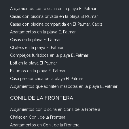
Alojamientos con piscina en la playa El Palmar
Casas con piscina privada en la playa El Palmar
Casas con piscina compartida en El Palmar, Cádiz
Apartamentos en la playa El Palmar
Casas en la playa El Palmar
Chalets en la playa El Palmar
Complejos turísticos en la playa El Palmar
Loft en la playa El Palmar
Estudios en la playa El Palmar
Casa prefabricada en la playa El Palmar
Alojamientos que admiten mascotas en la playa El Palmar
CONIL DE LA FRONTERA
Alojamientos con piscina en Conil de la Frontera
Chalet en Conil de la Frontera
Apartamentos en Conil de la Frontera