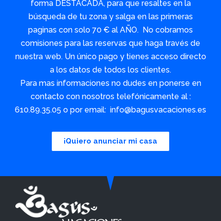
forma DESTACADA, para que resaltes en la
búsqueda de tu zona y salga en las primeras
paginas con solo 70 € al AÑO. No cobramos
comisiones para las reservas que haga través de
nuestra web. Un único pago y tienes acceso directo
a los datos de todos los clientes.
Para mas informaciones no dudes en ponerse en
contacto con nosotros telefónicamente al :
610.89.35.05 o por email: info@bagusvacaciones.es
¡Quiero anunciar mi casa