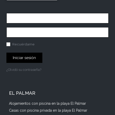
Recuérdame
Iniciar sesión
¿Olvidó su contraseña?
EL PALMAR
Alojamientos con piscina en la playa El Palmar
Casas con piscina privada en la playa El Palmar