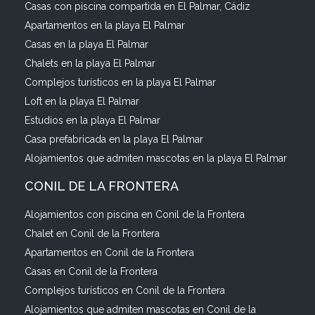
Casas con piscina compartida en El Palmar, Cádiz
Apartamentos en la playa El Palmar
Casas en la playa El Palmar
Chalets en la playa El Palmar
Complejos turísticos en la playa El Palmar
Loft en la playa El Palmar
Estudios en la playa El Palmar
Casa prefabricada en la playa El Palmar
Alojamientos que admiten mascotas en la playa El Palmar
CONIL DE LA FRONTERA
Alojamientos con piscina en Conil de la Frontera
Chalet en Conil de la Frontera
Apartamentos en Conil de la Frontera
Casas en Conil de la Frontera
Complejos turísticos en Conil de la Frontera
Alojamientos que admiten mascotas en Conil de la