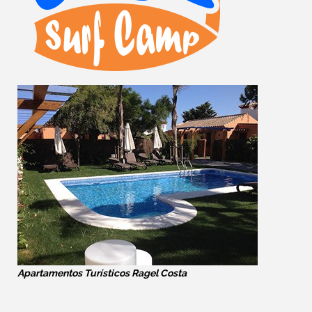
Apartamentos Turísticos Ragel Costa