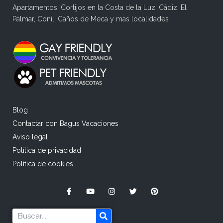
Apartamentos, Cortijos en la Costa de la Luz, Cádiz. El
Palmar, Conil, Caños de Meca y mas localidades
Blog
Contactar con Bagus Vacaciones
Aviso legal
Política de privacidad
Política de cookies