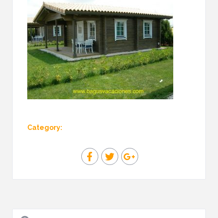
Category: