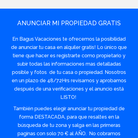
ANUNCIAR MI PROPIEDAD GRATIS
En Bagus Vacaciones te ofrecemos la posibilidad
de anunciar tu casa en alquiler gratis! Lo único que
tiene que hacer es registrarte como propietario y
subir todas las informaciones mas detalladas
posible y fotos de tu casa o propiedad. Nosotros
en un plazo de 48/72Hrs revisamos y aprobamos
después de una verificaciones y el anuncio está
LISTO!
También puedes elegir anunciar tu propiedad de
forma DESTACADA, para que resaltes en la
búsqueda de tu zona y salga en las primeras
paginas con solo 70 € al AÑO. No cobramos