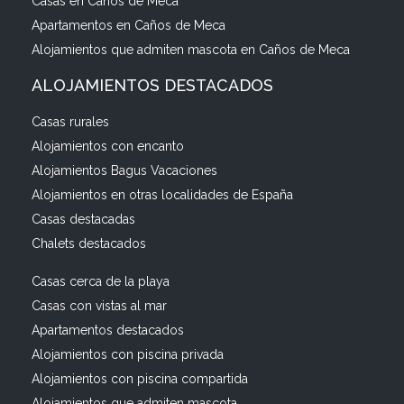
Casas en Caños de Meca
Apartamentos en Caños de Meca
Alojamientos que admiten mascota en Caños de Meca
ALOJAMIENTOS DESTACADOS
Casas rurales
Alojamientos con encanto
Alojamientos Bagus Vacaciones
Alojamientos en otras localidades de España
Casas destacadas
Chalets destacados
Casas cerca de la playa
Casas con vistas al mar
Apartamentos destacados
Alojamientos con piscina privada
Alojamientos con piscina compartida
Alojamientos que admiten mascota