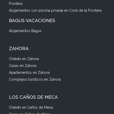
Frontera
Alojamientos con piscina privada en Conil de la Frontera
BAGUS VACACIONES
Alojamientos Bagus
ZAHORA
Chalets en Zahora
Casas en Zahora
Apartamentos en Zahora
Complejos turísticos en Zahora
LOS CAÑOS DE MECA
Chalets en Caños de Meca