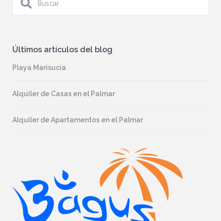
Últimos artículos del blog
Playa Marisucia
Alquiler de Casas en el Palmar
Alquiler de Apartamentos en el Palmar