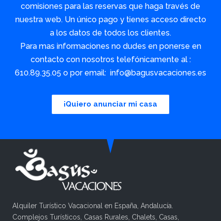
comisiones para las reservas que haga través de
nuestra web. Un único pago y tienes acceso directo
a los datos de todos los clientes.
Para mas informaciones no dudes en ponerse en
contacto con nosotros telefónicamente al :
610.89.35.05 o por email: info@bagusvacaciones.es
¡Quiero anunciar mi casa
Alquiler Turístico Vacacional en España, Andalucía.
Complejos Turísticos, Casas Rurales, Chalets, Casas,