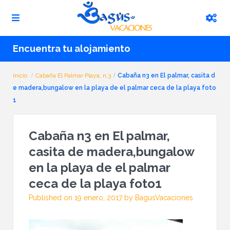
Encuentra tu alojamiento
Inicio
Cabaña El Palmar Playa, n.3
Cabaña n3 en El palmar, casita d
e madera,bungalow en la playa de el palmar ceca de la playa foto
1
Cabaña n3 en El palmar,
casita de madera,bungalow
en la playa de el palmar
ceca de la playa foto1
Published on 19 enero, 2017 by BagusVacaciones