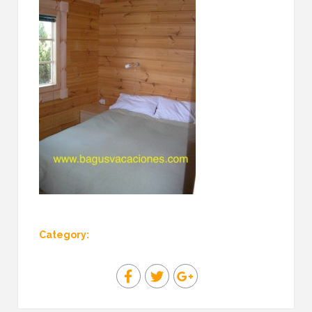
Category: