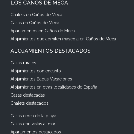
LOS CAÑOS DE MECA
Chalets en Caños de Meca
Casas en Caños de Meca
Apartamentos en Caños de Meca
Alojamientos que admiten mascota en Caños de Meca
ALOJAMIENTOS DESTACADOS
Casas rurales
Alojamientos con encanto
Alojamientos Bagus Vacaciones
Alojamientos en otras localidades de España
Casas destacadas
Chalets destacados
Casas cerca de la playa
Casas con vistas al mar
Apartamentos destacados