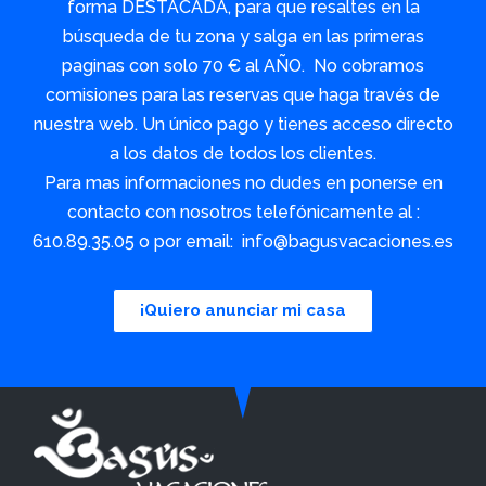
forma DESTACADA, para que resaltes en la
búsqueda de tu zona y salga en las primeras
paginas con solo 70 € al AÑO. No cobramos
comisiones para las reservas que haga través de
nuestra web. Un único pago y tienes acceso directo
a los datos de todos los clientes.
Para mas informaciones no dudes en ponerse en
contacto con nosotros telefónicamente al :
610.89.35.05 o por email: info@bagusvacaciones.es
¡Quiero anunciar mi casa