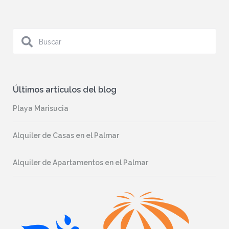
Últimos artículos del blog
Playa Marisucia
Alquiler de Casas en el Palmar
Alquiler de Apartamentos en el Palmar