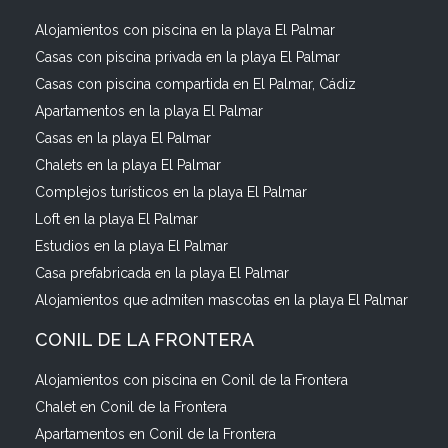
Alojamientos con piscina en la playa El Palmar
Casas con piscina privada en la playa El Palmar
Casas con piscina compartida en El Palmar, Cádiz
Apartamentos en la playa El Palmar
Casas en la playa El Palmar
Chalets en la playa El Palmar
Complejos turísticos en la playa El Palmar
Loft en la playa El Palmar
Estudios en la playa El Palmar
Casa prefabricada en la playa El Palmar
Alojamientos que admiten mascotas en la playa El Palmar
CONIL DE LA FRONTERA
Alojamientos con piscina en Conil de la Frontera
Chalet en Conil de la Frontera
Apartamentos en Conil de la Frontera