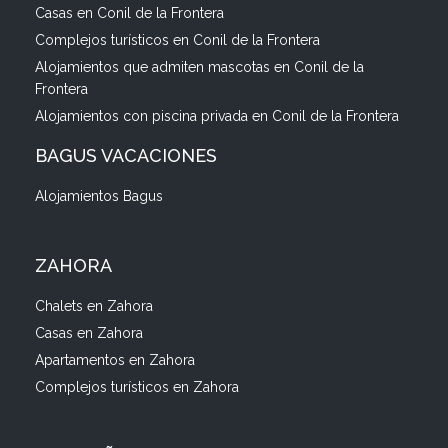
Casas en Conil de la Frontera
Complejos turísticos en Conil de la Frontera
Alojamientos que admiten mascotas en Conil de la
Frontera
Alojamientos con piscina privada en Conil de la Frontera
BAGUS VACACIONES
Alojamientos Bagus
ZAHORA
Chalets en Zahora
Casas en Zahora
Apartamentos en Zahora
Complejos turísticos en Zahora