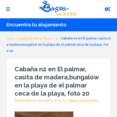
Encuentra tu alojamiento
Inicio
Cabaña El Palmar Playa, n. 2
Cabaña n2 en El palmar, casita d
e madera,bungalow en la playa de el palmar ceca de la playa, fot
o 20
Cabaña n2 en El palmar,
casita de madera,bungalow
en la playa de el palmar
ceca de la playa, foto 20
Published on 19 enero, 2017 by BagusVacaciones