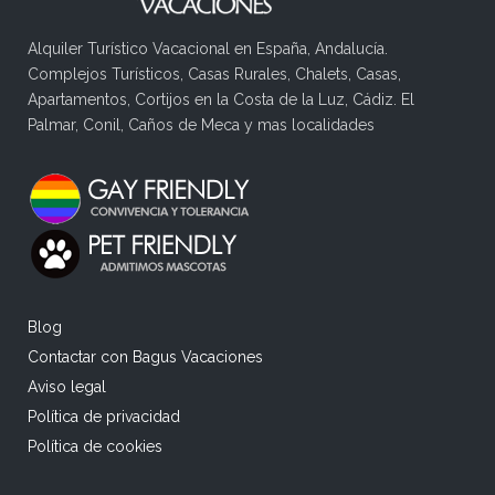
Alquiler Turístico Vacacional en España, Andalucía.
Complejos Turísticos, Casas Rurales, Chalets, Casas,
Apartamentos, Cortijos en la Costa de la Luz, Cádiz. El
Palmar, Conil, Caños de Meca y mas localidades
Blog
Contactar con Bagus Vacaciones
Aviso legal
Política de privacidad
Política de cookies