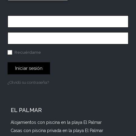
Recuérdame
Iniciar sesión
¿Olvidó su contraseña?
EL PALMAR
Alojamientos con piscina en la playa El Palmar
Casas con piscina privada en la playa El Palmar