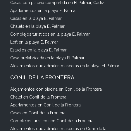
Casas con piscina compartida en El Palmar, Cádiz
Apartamentos en la playa El Palmar
Casas en la playa El Palmar
Chalets en la playa El Palmar
Complejos turísticos en la playa El Palmar
Loft en la playa El Palmar
Estudios en la playa El Palmar
Casa prefabricada en la playa El Palmar
Alojamientos que admiten mascotas en la playa El Palmar
CONIL DE LA FRONTERA
Alojamientos con piscina en Conil de la Frontera
Chalet en Conil de la Frontera
Apartamentos en Conil de la Frontera
Casas en Conil de la Frontera
Complejos turísticos en Conil de la Frontera
Alojamientos que admiten mascotas en Conil de la