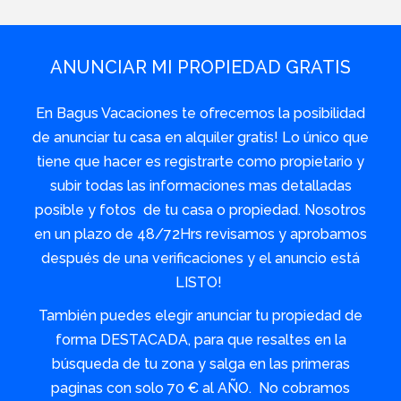
ANUNCIAR MI PROPIEDAD GRATIS
En Bagus Vacaciones te ofrecemos la posibilidad
de anunciar tu casa en alquiler gratis! Lo único que
tiene que hacer es registrarte como propietario y
subir todas las informaciones mas detalladas
posible y fotos de tu casa o propiedad. Nosotros
en un plazo de 48/72Hrs revisamos y aprobamos
después de una verificaciones y el anuncio está
LISTO!
También puedes elegir anunciar tu propiedad de
forma DESTACADA, para que resaltes en la
búsqueda de tu zona y salga en las primeras
paginas con solo 70 € al AÑO. No cobramos