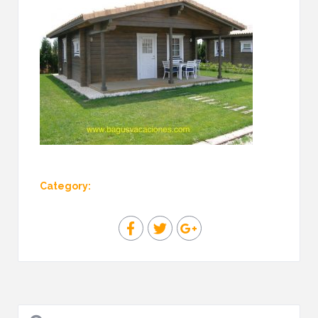
Category: