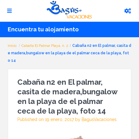
Encuentra tu alojamiento
Inicio
Cabaña El Palmar Playa, n. 2
Cabaña n2 en El palmar, casita d
e madera,bungalow en la playa de el palmar ceca de la playa, fot
o 14
Cabaña n2 en El palmar,
casita de madera,bungalow
en la playa de el palmar
ceca de la playa, foto 14
Published on 19 enero, 2017 by BagusVacaciones