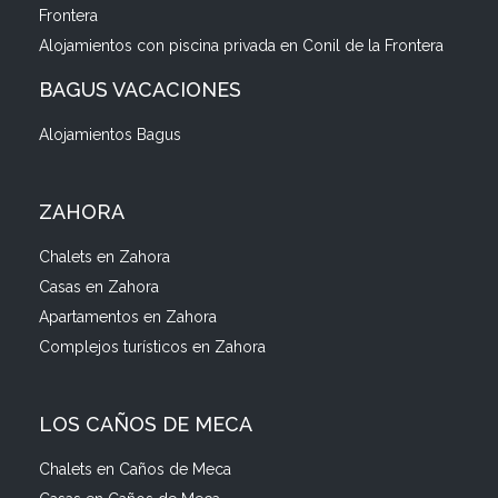
Frontera
Alojamientos con piscina privada en Conil de la Frontera
BAGUS VACACIONES
Alojamientos Bagus
ZAHORA
Chalets en Zahora
Casas en Zahora
Apartamentos en Zahora
Complejos turísticos en Zahora
LOS CAÑOS DE MECA
Chalets en Caños de Meca