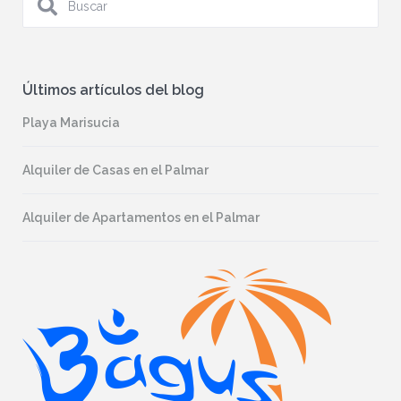
Últimos artículos del blog
Playa Marisucia
Alquiler de Casas en el Palmar
Alquiler de Apartamentos en el Palmar