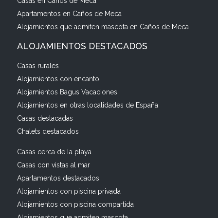
Casas en Caños de Meca
Apartamentos en Caños de Meca
Alojamientos que admiten mascota en Caños de Meca
ALOJAMIENTOS DESTACADOS
Casas rurales
Alojamientos con encanto
Alojamientos Bagus Vacaciones
Alojamientos en otras localidades de España
Casas destacadas
Chalets destacados
Casas cerca de la playa
Casas con vistas al mar
Apartamentos destacados
Alojamientos con piscina privada
Alojamientos con piscina compartida
Alojamientos que admiten mascota