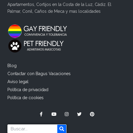
Apartamentos, Cortijos en la Costa de la Luz, Cádiz. El
Palmar, Conil, Caños de Meca y mas localidades
Blog
Contactar con Bagus Vacaciones
Aviso legal
Política de privacidad
Política de cookies