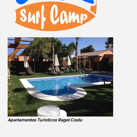
Apartamentos Turísticos Ragel Costa