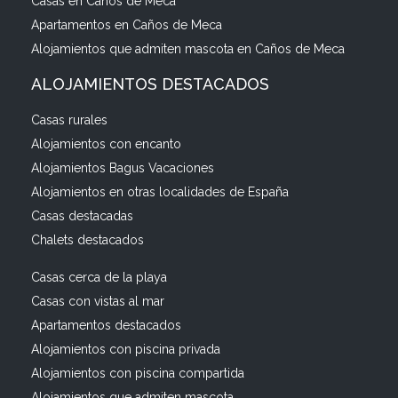
Casas en Caños de Meca
Apartamentos en Caños de Meca
Alojamientos que admiten mascota en Caños de Meca
ALOJAMIENTOS DESTACADOS
Casas rurales
Alojamientos con encanto
Alojamientos Bagus Vacaciones
Alojamientos en otras localidades de España
Casas destacadas
Chalets destacados
Casas cerca de la playa
Casas con vistas al mar
Apartamentos destacados
Alojamientos con piscina privada
Alojamientos con piscina compartida
Alojamientos que admiten mascota