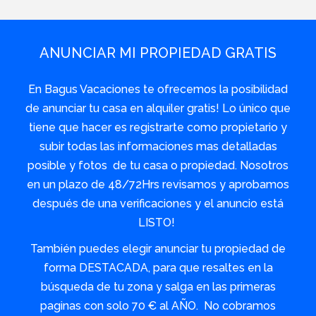
ANUNCIAR MI PROPIEDAD GRATIS
En Bagus Vacaciones te ofrecemos la posibilidad
de anunciar tu casa en alquiler gratis! Lo único que
tiene que hacer es registrarte como propietario y
subir todas las informaciones mas detalladas
posible y fotos de tu casa o propiedad. Nosotros
en un plazo de 48/72Hrs revisamos y aprobamos
después de una verificaciones y el anuncio está
LISTO!
También puedes elegir anunciar tu propiedad de
forma DESTACADA, para que resaltes en la
búsqueda de tu zona y salga en las primeras
paginas con solo 70 € al AÑO. No cobramos