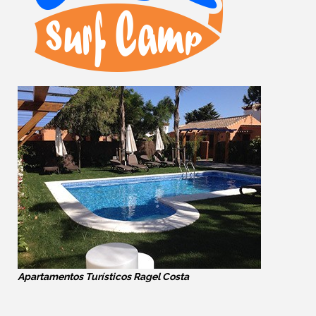
Apartamentos Turísticos Ragel Costa