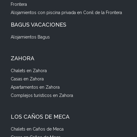
Frontera
Alojamientos con piscina privada en Conil de la Frontera
BAGUS VACACIONES
Alojamientos Bagus
ZAHORA
Chalets en Zahora
Casas en Zahora
Apartamentos en Zahora
Complejos turísticos en Zahora
LOS CAÑOS DE MECA
Chalets en Caños de Meca