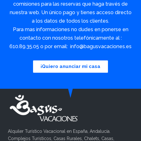
comisiones para las reservas que haga través de
nuestra web. Un único pago y tienes acceso directo
a los datos de todos los clientes.
Para mas informaciones no dudes en ponerse en
contacto con nosotros telefónicamente al :
610.89.35.05 o por email: info@bagusvacaciones.es
¡Quiero anunciar mi casa
Alquiler Turístico Vacacional en España, Andalucía.
Complejos Turísticos, Casas Rurales, Chalets, Casas,