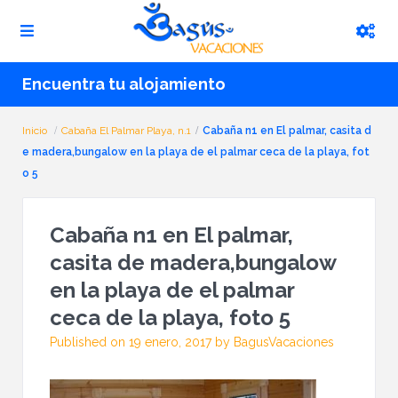
Encuentra tu alojamiento
Inicio
Cabaña El Palmar Playa, n.1
Cabaña n1 en El palmar, casita d
e madera,bungalow en la playa de el palmar ceca de la playa, fot
o 5
Cabaña n1 en El palmar,
casita de madera,bungalow
en la playa de el palmar
ceca de la playa, foto 5
Published on 19 enero, 2017 by BagusVacaciones