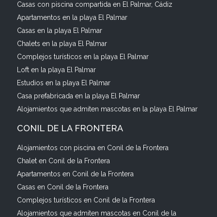
Casas con piscina compartida en El Palmar, Cádiz
Apartamentos en la playa El Palmar
Casas en la playa El Palmar
Chalets en la playa El Palmar
Complejos turísticos en la playa El Palmar
Loft en la playa El Palmar
Estudios en la playa El Palmar
Casa prefabricada en la playa El Palmar
Alojamientos que admiten mascotas en la playa El Palmar
CONIL DE LA FRONTERA
Alojamientos con piscina en Conil de la Frontera
Chalet en Conil de la Frontera
Apartamentos en Conil de la Frontera
Casas en Conil de la Frontera
Complejos turísticos en Conil de la Frontera
Alojamientos que admiten mascotas en Conil de la