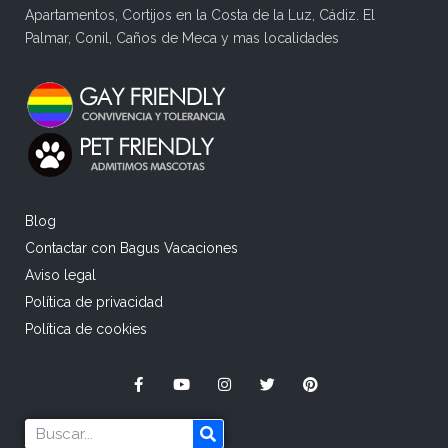
Apartamentos, Cortijos en la Costa de la Luz, Cádiz. El
Palmar, Conil, Caños de Meca y mas localidades
Blog
Contactar con Bagus Vacaciones
Aviso legal
Política de privacidad
Política de cookies