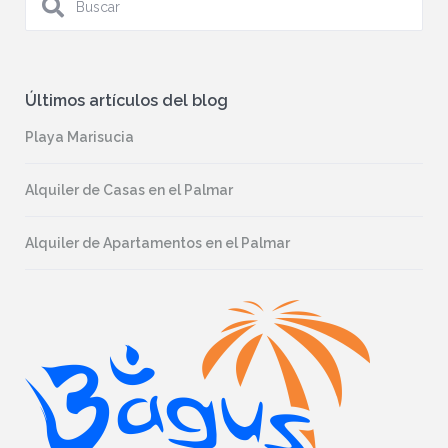
Últimos artículos del blog
Playa Marisucia
Alquiler de Casas en el Palmar
Alquiler de Apartamentos en el Palmar