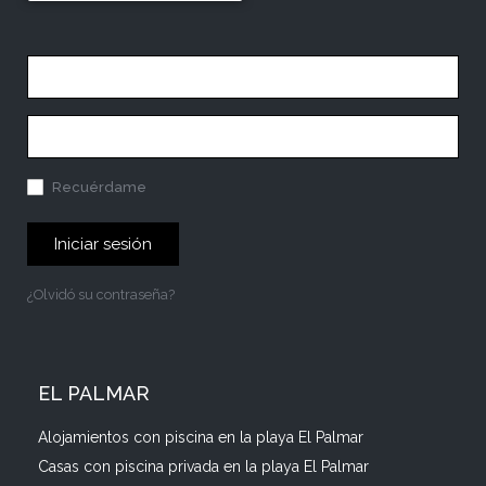
Recuérdame
Iniciar sesión
¿Olvidó su contraseña?
EL PALMAR
Alojamientos con piscina en la playa El Palmar
Casas con piscina privada en la playa El Palmar