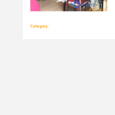
Category: