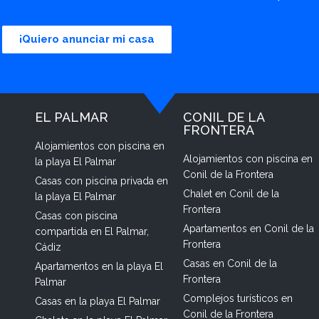
¡Quiero anunciar mi casa
EL PALMAR
CONIL DE LA
FRONTERA
Alojamientos con piscina en
Alojamientos con piscina en
la playa El Palmar
Conil de la Frontera
Casas con piscina privada en
Chalet en Conil de la
la playa El Palmar
Frontera
Casas con piscina
Apartamentos en Conil de la
compartida en El Palmar,
Frontera
Cádiz
Casas en Conil de la
Apartamentos en la playa El
Frontera
Palmar
Complejos turísticos en
Casas en la playa El Palmar
Conil de la Frontera