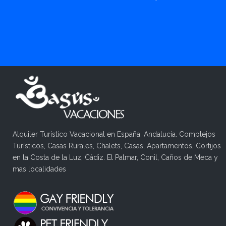
Alquiler Turístico Vacacional en España, Andalucía. Complejos
Turísticos, Casas Rurales, Chalets, Casas, Apartamentos, Cortijos
en la Costa de la Luz, Cádiz. El Palmar, Conil, Caños de Meca y
mas localidades