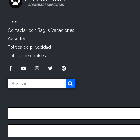
Blog
Contactar con Bagus Vacaciones
Aviso legal
Política de privacidad
Política de cookies