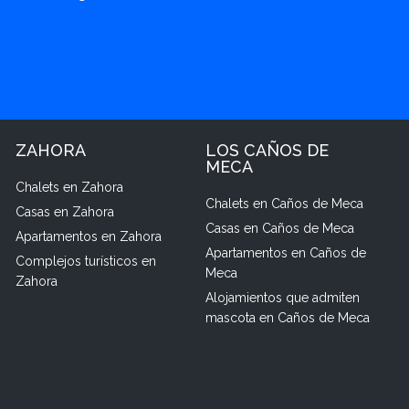
ZAHORA
LOS CAÑOS DE
MECA
Chalets en Zahora
Chalets en Caños de Meca
Casas en Zahora
Casas en Caños de Meca
Apartamentos en Zahora
Apartamentos en Caños de
Complejos turísticos en
Meca
Zahora
Alojamientos que admiten
mascota en Caños de Meca