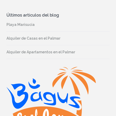
Últimos artículos del blog
Playa Marisucia
Alquiler de Casas en el Palmar
Alquiler de Apartamentos en el Palmar