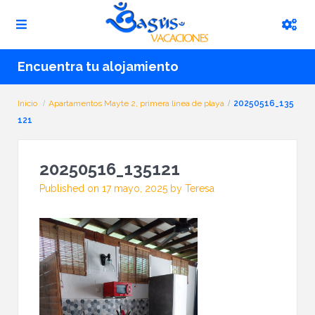
Encuentra tu alojamiento
Inicio
Apartamentos Mayte 2, primera linea de playa
20250516_135
121
20250516_135121
Published on 17 mayo, 2025 by Teresa