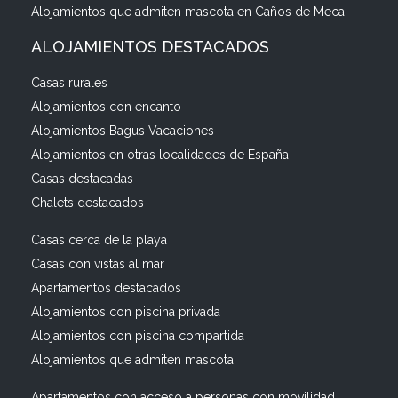
Alojamientos que admiten mascota en Caños de Meca
ALOJAMIENTOS DESTACADOS
Casas rurales
Alojamientos con encanto
Alojamientos Bagus Vacaciones
Alojamientos en otras localidades de España
Casas destacadas
Chalets destacados
Casas cerca de la playa
Casas con vistas al mar
Apartamentos destacados
Alojamientos con piscina privada
Alojamientos con piscina compartida
Alojamientos que admiten mascota
Apartamentos con acceso a personas con movilidad