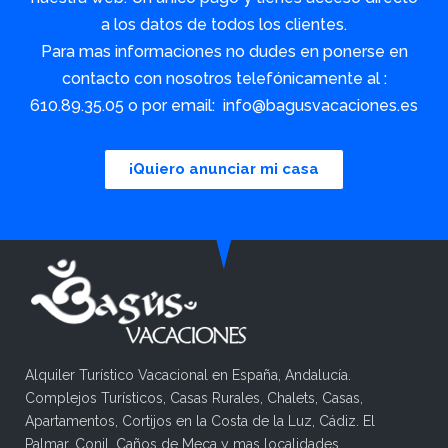
a los datos de todos los clientes.
Para mas informaciones no dudes en ponerse en
contacto con nosotros telefónicamente al :
610.89.35.05 o por email: info@bagusvacaciones.es
¡Quiero anunciar mi casa
Alquiler Turístico Vacacional en España, Andalucía.
Complejos Turísticos, Casas Rurales, Chalets, Casas,
Apartamentos, Cortijos en la Costa de la Luz, Cádiz. El
Palmar, Conil, Caños de Meca y mas localidades