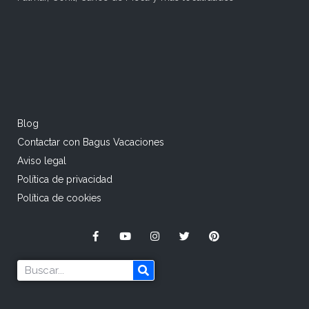
Blog
Contactar con Bagus Vacaciones
Aviso legal
Política de privacidad
Política de cookies