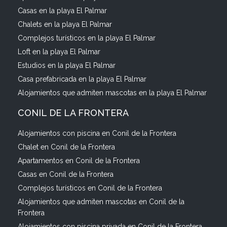
Casas en la playa El Palmar
Chalets en la playa El Palmar
Complejos turísticos en la playa El Palmar
Loft en la playa El Palmar
Estudios en la playa El Palmar
Casa prefabricada en la playa El Palmar
Alojamientos que admiten mascotas en la playa El Palmar
CONIL DE LA FRONTERA
Alojamientos con piscina en Conil de la Frontera
Chalet en Conil de la Frontera
Apartamentos en Conil de la Frontera
Casas en Conil de la Frontera
Complejos turísticos en Conil de la Frontera
Alojamientos que admiten mascotas en Conil de la
Frontera
Alojamientos con piscina privada en Conil de la Frontera