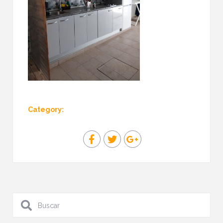
Category: