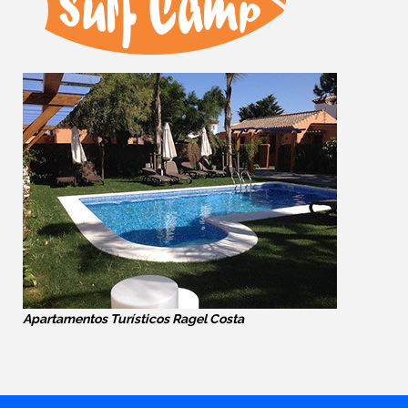
Apartamentos Turísticos Ragel Costa