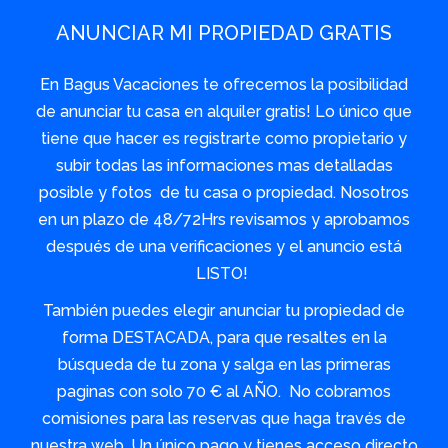
ANUNCIAR MI PROPIEDAD GRATIS
En Bagus Vacaciones te ofrecemos la posibilidad
de anunciar tu casa en alquiler gratis! Lo único que
tiene que hacer es registrarte como propietario y
subir todas las informaciones mas detalladas
posible y fotos de tu casa o propiedad. Nosotros
en un plazo de 48/72Hrs revisamos y aprobamos
después de una verificaciones y el anuncio está
LISTO!
También puedes elegir anunciar tu propiedad de
forma DESTACADA, para que resaltes en la
búsqueda de tu zona y salga en las primeras
paginas con solo 70 € al AÑO. No cobramos
comisiones para las reservas que haga través de
nuestra web. Un único pago y tienes acceso directo