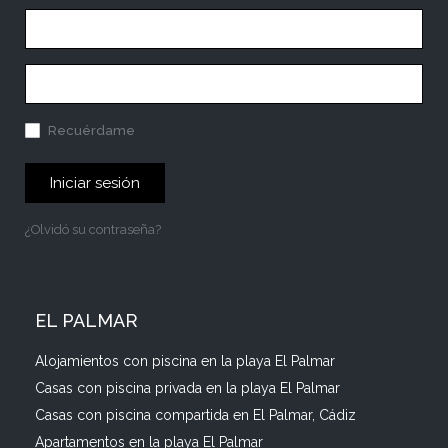
Recuérdame
Iniciar sesión
¿Olvidó su contraseña?
EL PALMAR
Alojamientos con piscina en la playa El Palmar
Casas con piscina privada en la playa El Palmar
Casas con piscina compartida en El Palmar, Cádiz
Apartamentos en la playa El Palmar