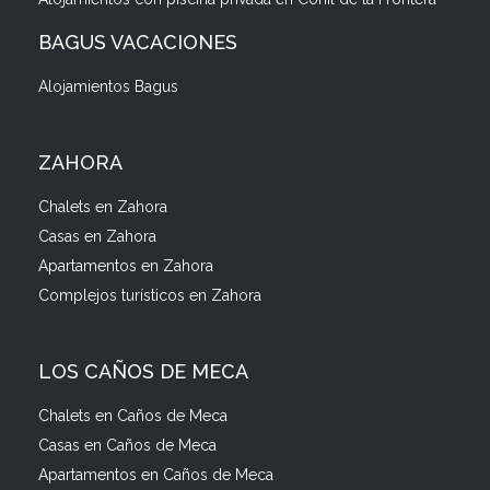
BAGUS VACACIONES
Alojamientos Bagus
ZAHORA
Chalets en Zahora
Casas en Zahora
Apartamentos en Zahora
Complejos turísticos en Zahora
LOS CAÑOS DE MECA
Chalets en Caños de Meca
Casas en Caños de Meca
Apartamentos en Caños de Meca