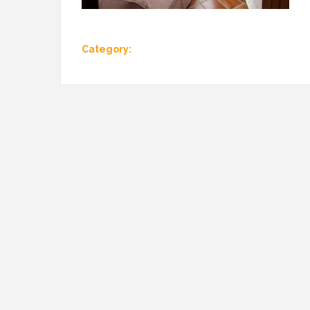
Category: