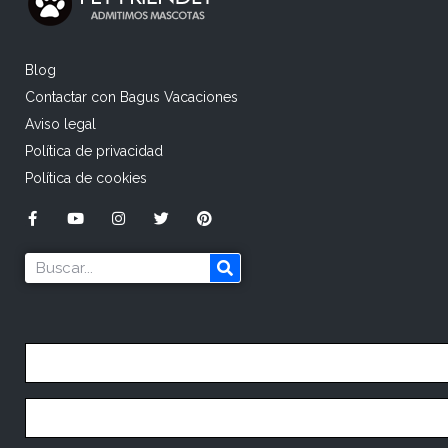
Blog
Contactar con Bagus Vacaciones
Aviso legal
Política de privacidad
Política de cookies