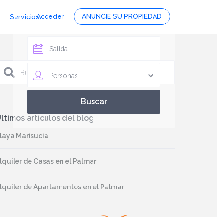
Acceder
ANUNCIE SU PROPIEDAD
Servicios
Personas
ltimos artículos del blog
laya Marisucia
lquiler de Casas en el Palmar
lquiler de Apartamentos en el Palmar