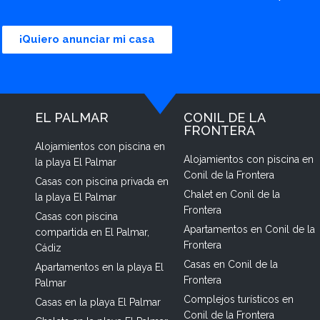
¡Quiero anunciar mi casa
EL PALMAR
CONIL DE LA
FRONTERA
Alojamientos con piscina en
Alojamientos con piscina en
la playa El Palmar
Conil de la Frontera
Casas con piscina privada en
Chalet en Conil de la
la playa El Palmar
Frontera
Casas con piscina
Apartamentos en Conil de la
compartida en El Palmar,
Frontera
Cádiz
Casas en Conil de la
Apartamentos en la playa El
Frontera
Palmar
Complejos turísticos en
Casas en la playa El Palmar
Conil de la Frontera