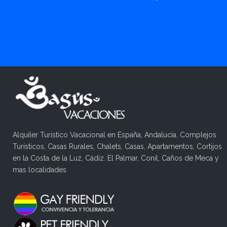
Alquiler Turístico Vacacional en España, Andalucía. Complejos
Turísticos, Casas Rurales, Chalets, Casas, Apartamentos, Cortijos
en la Costa de la Luz, Cádiz. El Palmar, Conil, Caños de Meca y
mas localidades