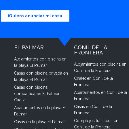
¡Quiero anunciar mi casa
EL PALMAR
CONIL DE LA
FRONTERA
Alojamientos con piscina en
Alojamientos con piscina en
la playa El Palmar
Conil de la Frontera
Casas con piscina privada en
Chalet en Conil de la
la playa El Palmar
Frontera
Casas con piscina
Apartamentos en Conil de la
compartida en El Palmar,
Frontera
Cádiz
Casas en Conil de la
Apartamentos en la playa El
Frontera
Palmar
Complejos turísticos en
Casas en la playa El Palmar
Conil de la Frontera