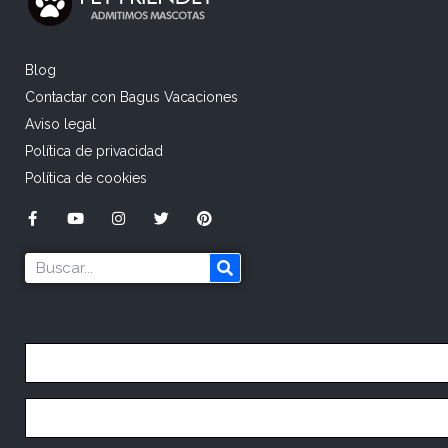
Blog
Contactar con Bagus Vacaciones
Aviso legal
Política de privacidad
Política de cookies