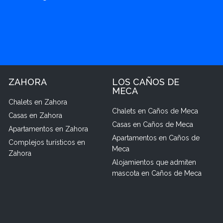
ZAHORA
LOS CAÑOS DE
MECA
Chalets en Zahora
Chalets en Caños de Meca
Casas en Zahora
Casas en Caños de Meca
Apartamentos en Zahora
Apartamentos en Caños de
Complejos turísticos en
Meca
Zahora
Alojamientos que admiten
mascota en Caños de Meca