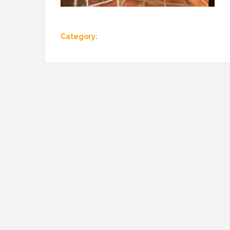
Category: