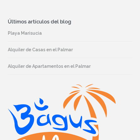
Últimos artículos del blog
Playa Marisucia
Alquiler de Casas en el Palmar
Alquiler de Apartamentos en el Palmar