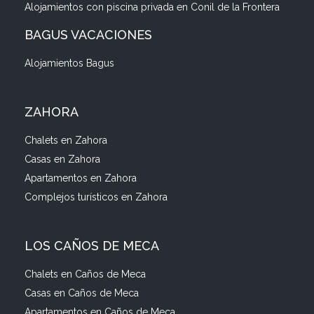
Alojamientos con piscina privada en Conil de la Frontera
BAGUS VACACIONES
Alojamientos Bagus
ZAHORA
Chalets en Zahora
Casas en Zahora
Apartamentos en Zahora
Complejos turísticos en Zahora
LOS CAÑOS DE MECA
Chalets en Caños de Meca
Casas en Caños de Meca
Apartamentos en Caños de Meca