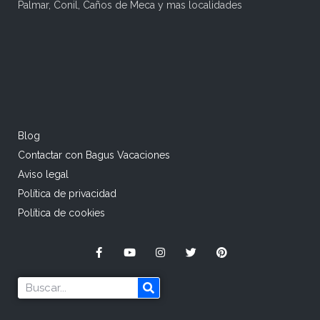
Palmar, Conil, Caños de Meca y mas localidades
Blog
Contactar con Bagus Vacaciones
Aviso legal
Política de privacidad
Política de cookies