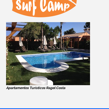
Apartamentos Turísticos Ragel Costa