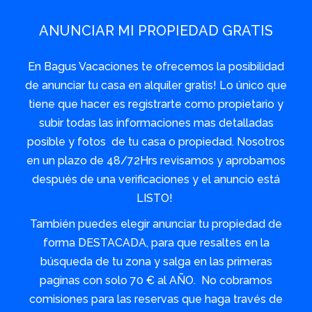
ANUNCIAR MI PROPIEDAD GRATIS
En Bagus Vacaciones te ofrecemos la posibilidad
de anunciar tu casa en alquiler gratis! Lo único que
tiene que hacer es registrarte como propietario y
subir todas las informaciones mas detalladas
posible y fotos de tu casa o propiedad. Nosotros
en un plazo de 48/72Hrs revisamos y aprobamos
después de una verificaciones y el anuncio está
LISTO!
También puedes elegir anunciar tu propiedad de
forma DESTACADA, para que resaltes en la
búsqueda de tu zona y salga en las primeras
paginas con solo 70 € al AÑO. No cobramos
comisiones para las reservas que haga través de