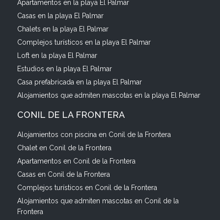
Apartamentos en la playa El Palmar
Casas en la playa El Palmar
Chalets en la playa El Palmar
Complejos turísticos en la playa El Palmar
Loft en la playa El Palmar
Estudios en la playa El Palmar
Casa prefabricada en la playa El Palmar
Alojamientos que admiten mascotas en la playa El Palmar
CONIL DE LA FRONTERA
Alojamientos con piscina en Conil de la Frontera
Chalet en Conil de la Frontera
Apartamentos en Conil de la Frontera
Casas en Conil de la Frontera
Complejos turísticos en Conil de la Frontera
Alojamientos que admiten mascotas en Conil de la
Frontera