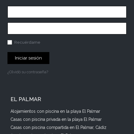
Recuérdame
Iniciar sesión
¿Olvidó su contraseña?
EL PALMAR
Alojamientos con piscina en la playa El Palmar
Casas con piscina privada en la playa El Palmar
Casas con piscina compartida en El Palmar, Cádiz