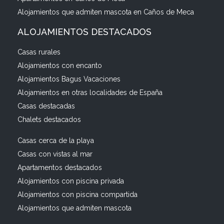
Alojamientos que admiten mascota en Caños de Meca
ALOJAMIENTOS DESTACADOS
Casas rurales
Alojamientos con encanto
Alojamientos Bagus Vacaciones
Alojamientos en otras localidades de España
Casas destacadas
Chalets destacados
Casas cerca de la playa
Casas con vistas al mar
Apartamentos destacados
Alojamientos con piscina privada
Alojamientos con piscina compartida
Alojamientos que admiten mascota