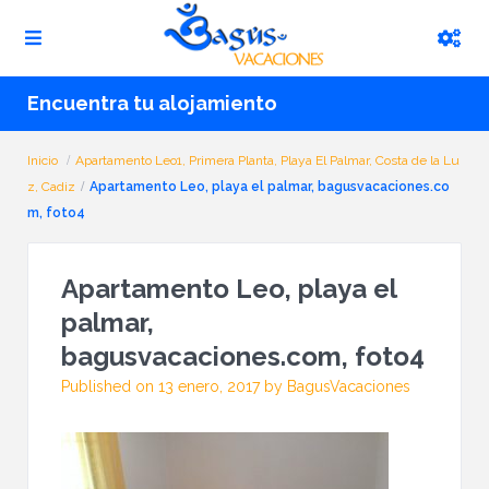
Encuentra tu alojamiento
Inicio
Apartamento Leo1, Primera Planta, Playa El Palmar, Costa de la Lu
z, Cadiz
Apartamento Leo, playa el palmar, bagusvacaciones.co
m, foto4
Apartamento Leo, playa el
palmar,
bagusvacaciones.com, foto4
Published on 13 enero, 2017 by BagusVacaciones