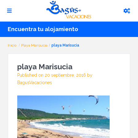
Encuentra tu alojamiento
Inicio
Playa Marisucia
playa Marisucia
playa Marisucia
Published on 20 septiembre, 2016 by
BagusVacaciones