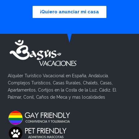
¡Quiero anunciar mi casa
Alquiler Turístico Vacacional en España, Andalucía.
Complejos Turísticos, Casas Rurales, Chalets, Casas,
Apartamentos, Cortijos en la Costa de la Luz, Cádiz. El
Palmar, Conil, Caños de Meca y mas localidades