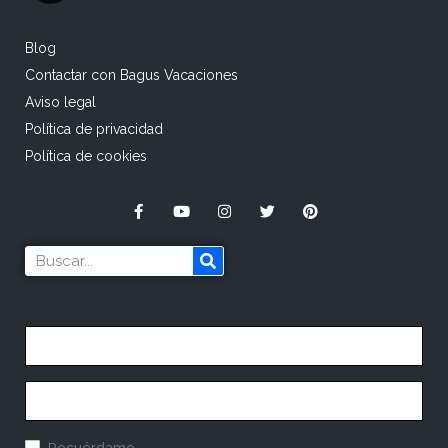
Blog
Contactar con Bagus Vacaciones
Aviso legal
Política de privacidad
Política de cookies
Recuérdame