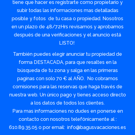
tiene que hacer es registrarte como propietario y
subir todas las informaciones mas detalladas
posible y fotos de tu casa o propiedad. Nosotros
en un plazo de 48/72Hrs revisamos y aprobamos
después de una verificaciones y el anuncio está
LISTO!
También puedes elegir anunciar tu propiedad de
forma DESTACADA, para que resaltes en la
búsqueda de tu zona y salga en las primeras
paginas con solo 70 € al AÑO. No cobramos
comisiones para las reservas que haga través de
nuestra web. Un único pago y tienes acceso directo
a los datos de todos los clientes.
Para mas informaciones no dudes en ponerse en
contacto con nosotros telefónicamente al :
610.89.35.05 o por email: info@bagusvacaciones.es