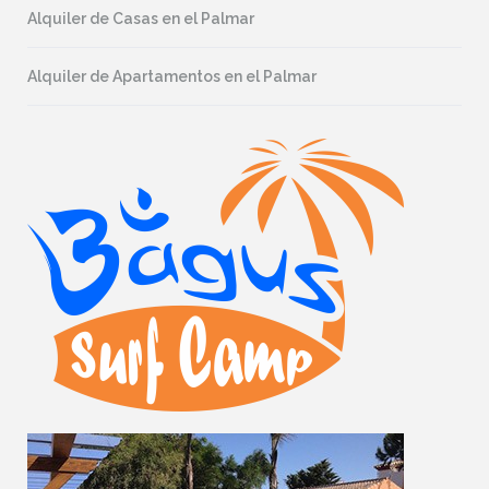
Alquiler de Casas en el Palmar
Alquiler de Apartamentos en el Palmar