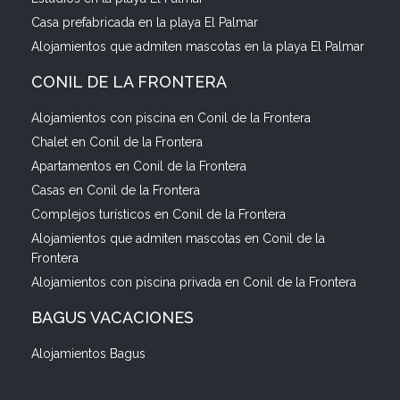
Casa prefabricada en la playa El Palmar
Alojamientos que admiten mascotas en la playa El Palmar
CONIL DE LA FRONTERA
Alojamientos con piscina en Conil de la Frontera
Chalet en Conil de la Frontera
Apartamentos en Conil de la Frontera
Casas en Conil de la Frontera
Complejos turísticos en Conil de la Frontera
Alojamientos que admiten mascotas en Conil de la
Frontera
Alojamientos con piscina privada en Conil de la Frontera
BAGUS VACACIONES
Alojamientos Bagus