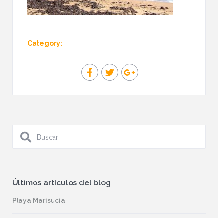
Category:
Últimos artículos del blog
Playa Marisucia