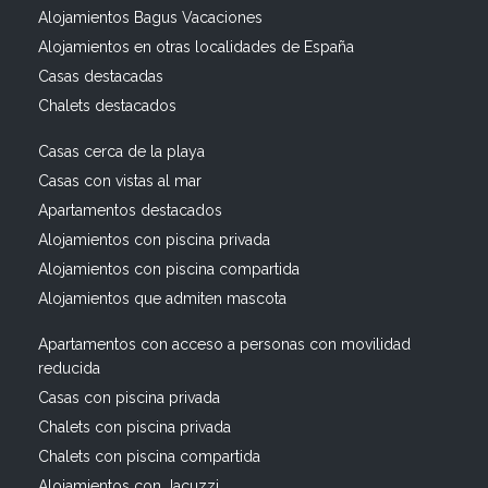
Alojamientos Bagus Vacaciones
Alojamientos en otras localidades de España
Casas destacadas
Chalets destacados
Casas cerca de la playa
Casas con vistas al mar
Apartamentos destacados
Alojamientos con piscina privada
Alojamientos con piscina compartida
Alojamientos que admiten mascota
Apartamentos con acceso a personas con movilidad
reducida
Casas con piscina privada
Chalets con piscina privada
Chalets con piscina compartida
Alojamientos con Jacuzzi