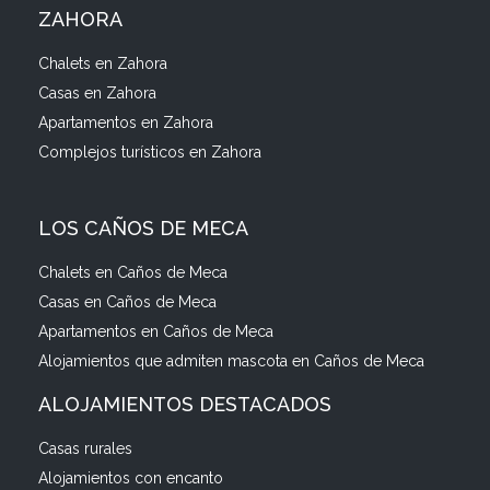
ZAHORA
Chalets en Zahora
Casas en Zahora
Apartamentos en Zahora
Complejos turísticos en Zahora
LOS CAÑOS DE MECA
Chalets en Caños de Meca
Casas en Caños de Meca
Apartamentos en Caños de Meca
Alojamientos que admiten mascota en Caños de Meca
ALOJAMIENTOS DESTACADOS
Casas rurales
Alojamientos con encanto