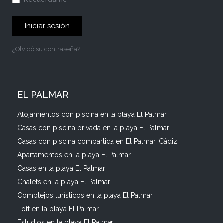
Iniciar sesión
¿Olvidó su contraseña?
EL PALMAR
Alojamientos con piscina en la playa El Palmar
Casas con piscina privada en la playa El Palmar
Casas con piscina compartida en El Palmar, Cádiz
Apartamentos en la playa El Palmar
Casas en la playa El Palmar
Chalets en la playa El Palmar
Complejos turísticos en la playa El Palmar
Loft en la playa El Palmar
Estudios en la playa El Palmar