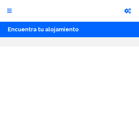
Encuentra tu alojamiento