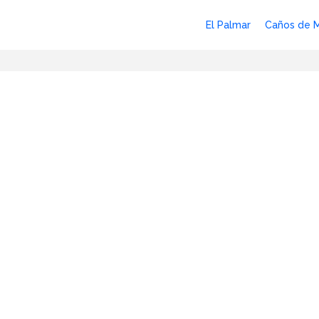
El Palmar
Caños de 