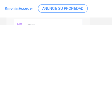
Acceder
ANUNCIE SU PROPIEDAD
Servicios
Personas