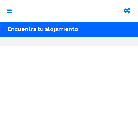
Encuentra tu alojamiento