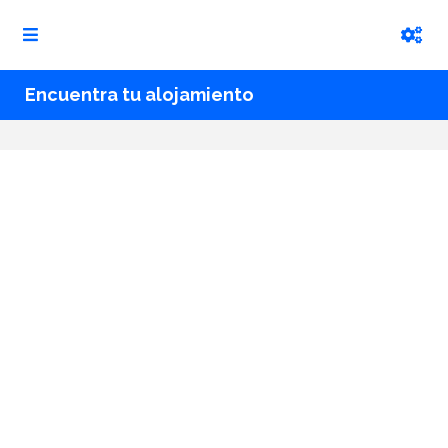
Encuentra tu alojamiento