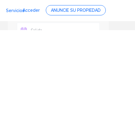
Acceder
ANUNCIE SU PROPIEDAD
Servicios
Personas