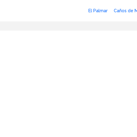
El Palmar
Caños de 