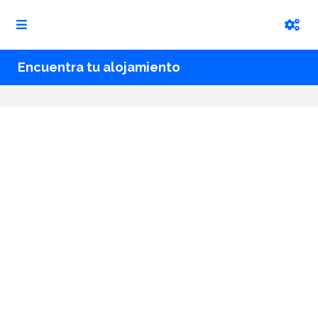
Encuentra tu alojamiento