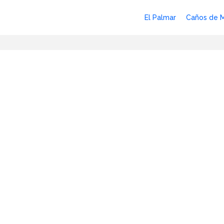
El Palmar
Caños de 