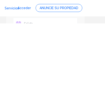
Acceder
ANUNCIE SU PROPIEDAD
Servicios
Personas