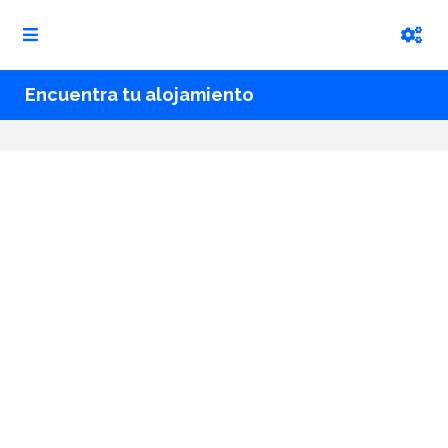
Encuentra tu alojamiento