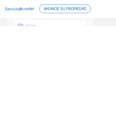
Acceder
ANUNCIE SU PROPIEDAD
Servicios
Personas