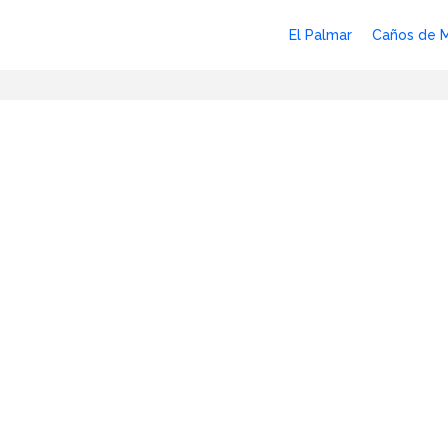
El Palmar
Caños de 