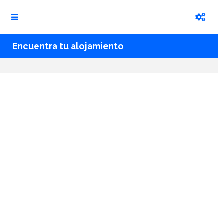
Encuentra tu alojamiento