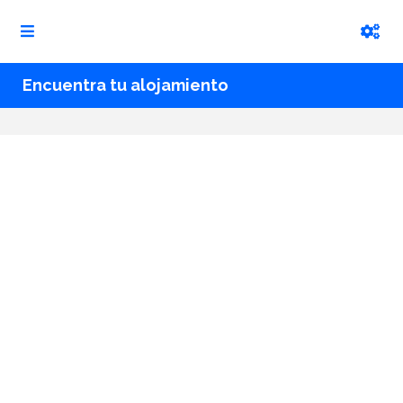
Encuentra tu alojamiento