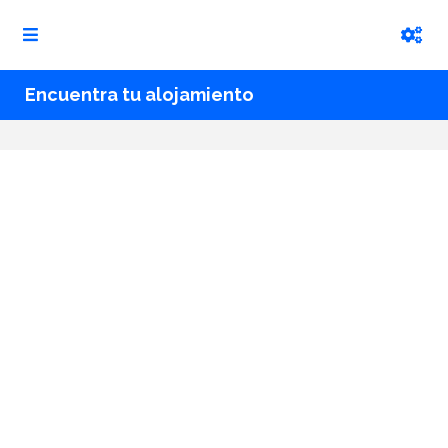
Encuentra tu alojamiento