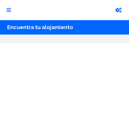
Encuentra tu alojamiento