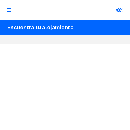
Encuentra tu alojamiento