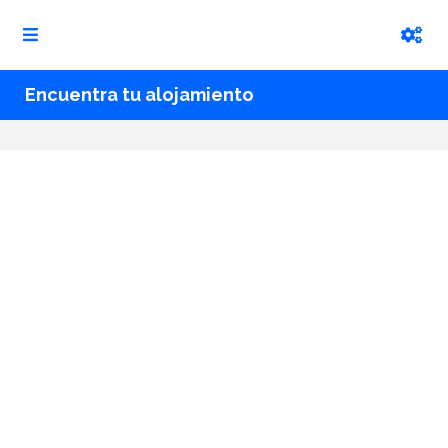
Encuentra tu alojamiento