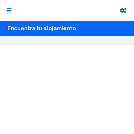
Encuentra tu alojamiento