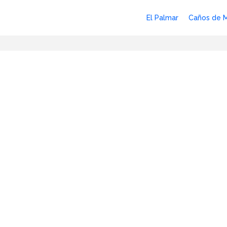
El Palmar
Caños de 