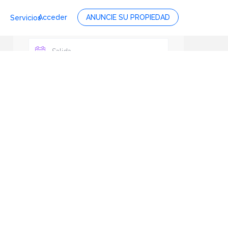
Acceder
ANUNCIE SU PROPIEDAD
Servicios
Personas