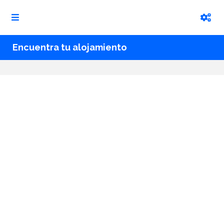
Encuentra tu alojamiento