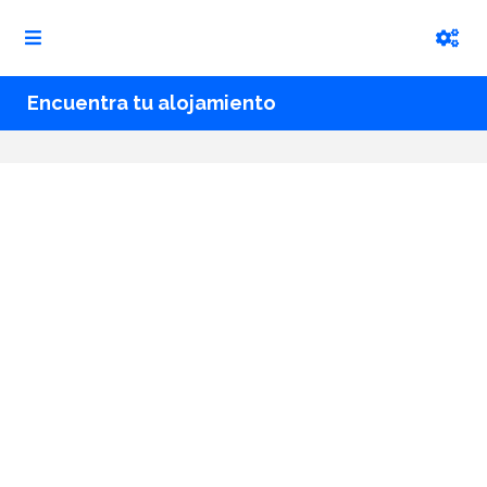
Encuentra tu alojamiento