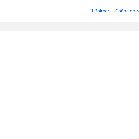
El Palmar
Caños de 