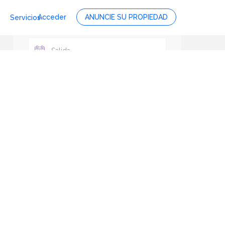
Acceder
ANUNCIE SU PROPIEDAD
Servicios
Personas