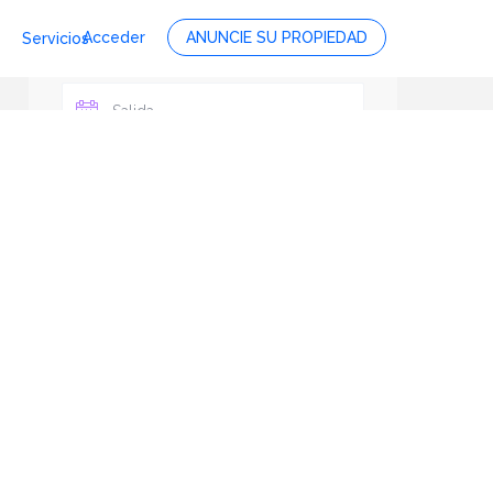
Acceder
ANUNCIE SU PROPIEDAD
Servicios
Personas