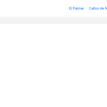
El Palmar
Caños de 