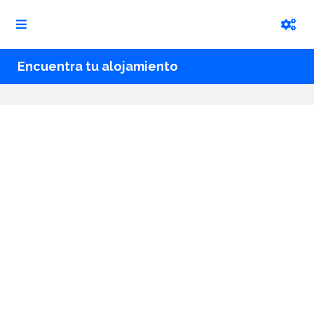
Encuentra tu alojamiento