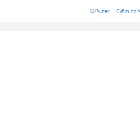
El Palmar
Caños de 