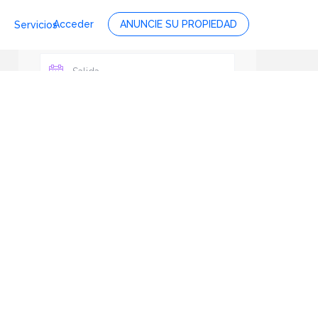
Acceder
ANUNCIE SU PROPIEDAD
Servicios
Personas