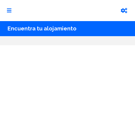
Encuentra tu alojamiento