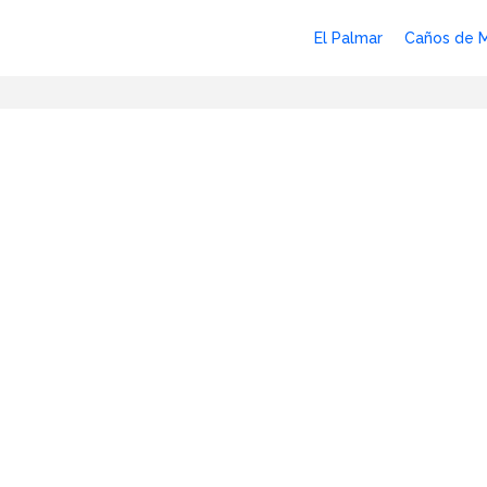
El Palmar
Caños de 