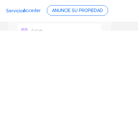
Acceder
ANUNCIE SU PROPIEDAD
Servicios
Personas