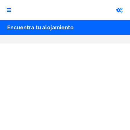
Encuentra tu alojamiento